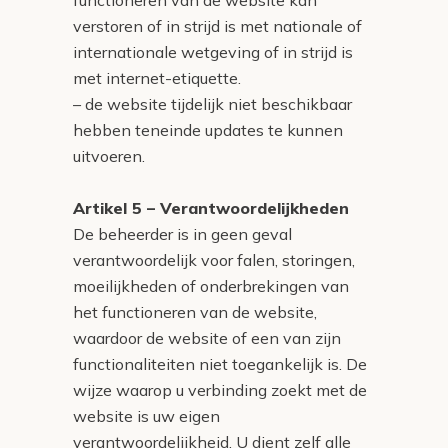
verstoren of in strijd is met nationale of
internationale wetgeving of in strijd is
met internet-etiquette.
– de website tijdelijk niet beschikbaar
hebben teneinde updates te kunnen
uitvoeren.
Artikel 5 – Verantwoordelijkheden
De beheerder is in geen geval
verantwoordelijk voor falen, storingen,
moeilijkheden of onderbrekingen van
het functioneren van de website,
waardoor de website of een van zijn
functionaliteiten niet toegankelijk is. De
wijze waarop u verbinding zoekt met de
website is uw eigen
verantwoordelijkheid. U dient zelf alle