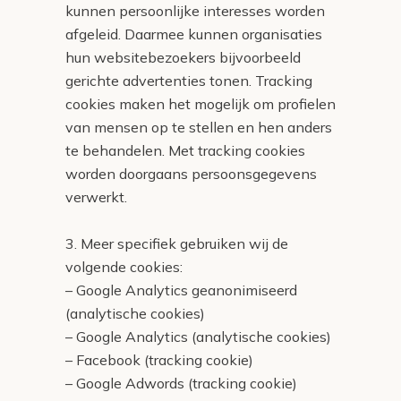
kunnen persoonlijke interesses worden
afgeleid. Daarmee kunnen organisaties
hun websitebezoekers bijvoorbeeld
gerichte advertenties tonen. Tracking
cookies maken het mogelijk om profielen
van mensen op te stellen en hen anders
te behandelen. Met tracking cookies
worden doorgaans persoonsgegevens
verwerkt.
3. Meer specifiek gebruiken wij de
volgende cookies:
– Google Analytics geanonimiseerd
(analytische cookies)
– Google Analytics (analytische cookies)
– Facebook (tracking cookie)
– Google Adwords (tracking cookie)