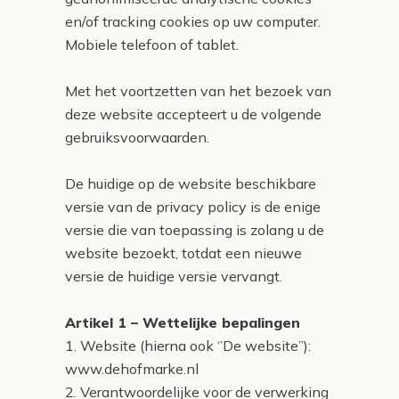
en/of tracking cookies op uw computer.
Mobiele telefoon of tablet.
Met het voortzetten van het bezoek van
deze website accepteert u de volgende
gebruiksvoorwaarden.
De huidige op de website beschikbare
versie van de privacy policy is de enige
versie die van toepassing is zolang u de
website bezoekt, totdat een nieuwe
versie de huidige versie vervangt.
Artikel 1 – Wettelijke bepalingen
1. Website (hierna ook ‘’De website’’):
www.dehofmarke.nl
2. Verantwoordelijke voor de verwerking