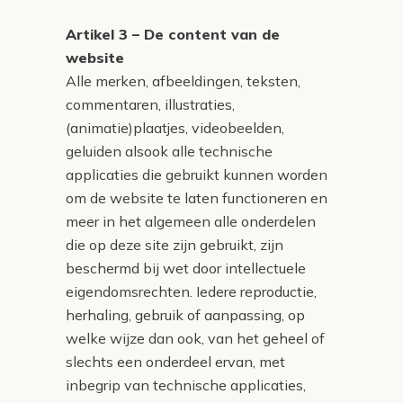
Artikel 3 – De content van de
website
Alle merken, afbeeldingen, teksten,
commentaren, illustraties,
(animatie)plaatjes, videobeelden,
geluiden alsook alle technische
applicaties die gebruikt kunnen worden
om de website te laten functioneren en
meer in het algemeen alle onderdelen
die op deze site zijn gebruikt, zijn
beschermd bij wet door intellectuele
eigendomsrechten. Iedere reproductie,
herhaling, gebruik of aanpassing, op
welke wijze dan ook, van het geheel of
slechts een onderdeel ervan, met
inbegrip van technische applicaties,