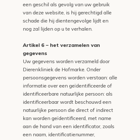
een geschil als gevolg van uw gebruik
van deze website, is hij gerechtigd alle
schade die hij dientengevolge lijdt en
nog zal lijden op u te verhalen.
Artikel 6 – het verzamelen van
gegevens
Uw gegevens worden verzameld door
Dierenkliniek de Hofmarke. Onder
persoonsgegevens worden verstaan: alle
informatie over een geïdentificeerde of
identificeerbare natuurlijke persoon: als
identificeerbaar wordt beschouwd een
natuurlijke persoon die direct of indirect
kan worden geïdentificeerd, met name
aan de hand van een identificator, zoals
een naam, identificatienummer,