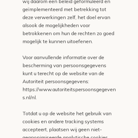
wij daarom een beleid geformuleerd en
geïmplementeerd met betrekking tot
deze verwerkingen zelf, het doel ervan
alsook de mogelijkheden voor
betrokkenen om hun de rechten zo goed
mogelijk te kunnen uitoefenen.
Voor aanvullende informatie over de
bescherming van persoonsgegevens
kunt u terecht op de website van de
Autoriteit persoonsgegevens:
https://www.autoriteitspersoonsgegeven
s.nl/nl.
Totdat u op de website het gebruik van
cookies en andere tracking systems
accepteert, plaatsen wij geen niet-
geanonimiseerde analytische cookies