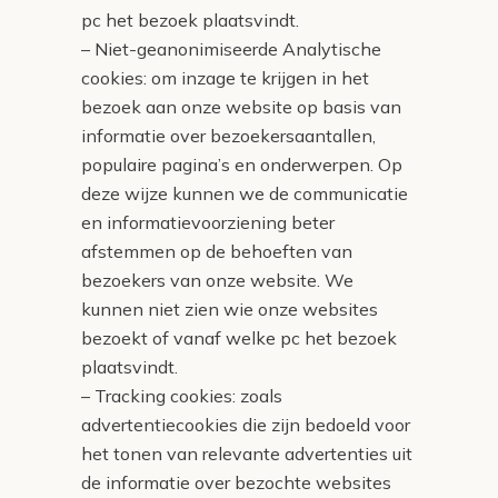
pc het bezoek plaatsvindt.
– Niet-geanonimiseerde Analytische
cookies: om inzage te krijgen in het
bezoek aan onze website op basis van
informatie over bezoekersaantallen,
populaire pagina’s en onderwerpen. Op
deze wijze kunnen we de communicatie
en informatievoorziening beter
afstemmen op de behoeften van
bezoekers van onze website. We
kunnen niet zien wie onze websites
bezoekt of vanaf welke pc het bezoek
plaatsvindt.
– Tracking cookies: zoals
advertentiecookies die zijn bedoeld voor
het tonen van relevante advertenties uit
de informatie over bezochte websites