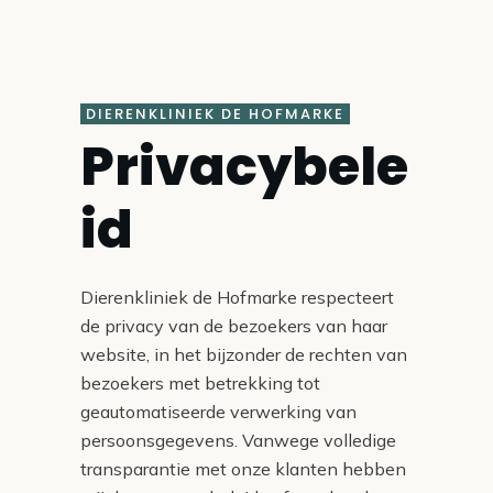
DIERENKLINIEK DE HOFMARKE
Privacybele
id
Dierenkliniek de Hofmarke respecteert
de privacy van de bezoekers van haar
website, in het bijzonder de rechten van
bezoekers met betrekking tot
geautomatiseerde verwerking van
persoonsgegevens. Vanwege volledige
transparantie met onze klanten hebben