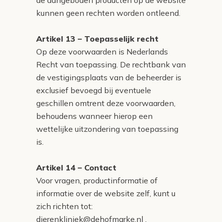
kunnen geen rechten worden ontleend.
Artikel 13 – Toepasselijk recht
Op deze voorwaarden is Nederlands
Recht van toepassing. De rechtbank van
de vestigingsplaats van de beheerder is
exclusief bevoegd bij eventuele
geschillen omtrent deze voorwaarden,
behoudens wanneer hierop een
wettelijke uitzondering van toepassing
is.
Artikel 14 – Contact
Voor vragen, productinformatie of
informatie over de website zelf, kunt u
zich richten tot:
dierenkliniek@dehofmarke.nl .