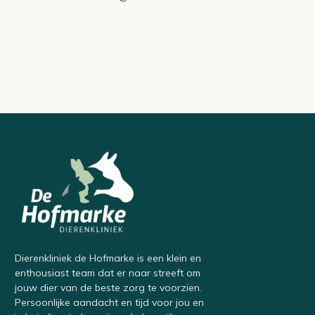
Dierenkliniek de Hofmarke is een klein en
enthousiast team dat er naar streeft om
jouw dier van de beste zorg te voorzien.
Persoonlijke aandacht en tijd voor jou en