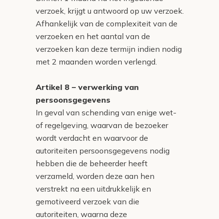
verzoek, krijgt u antwoord op uw verzoek.
Afhankelijk van de complexiteit van de
verzoeken en het aantal van de
verzoeken kan deze termijn indien nodig
met 2 maanden worden verlengd.
Artikel 8 – verwerking van
persoonsgegevens
In geval van schending van enige wet-
of regelgeving, waarvan de bezoeker
wordt verdacht en waarvoor de
autoriteiten persoonsgegevens nodig
hebben die de beheerder heeft
verzameld, worden deze aan hen
verstrekt na een uitdrukkelijk en
gemotiveerd verzoek van die
autoriteiten, waarna deze