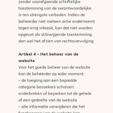
zonder voorafgaande schriftelijke
toestemming van de verantwoordelijke,
is ten strengste verboden. Indien de
beheerder niet meteen actie onderneemt
tegen enig inbreuk, kan dat niet worden
opgevat als stilzwijgende toestemming,
dan wel het afzien van rechtsvervolging.
Artikel 4 – Het beheer van de
website
Voor het goede beheer van de website
kan de beheerder op ieder moment:
– de toegang aan een bepaalde
categorie bezoekers schorsen,
onderbreken of beperken tot de gehele
of een gedeelte van de website.
– alle informatie verwijderen die het
functioneren van de website kan