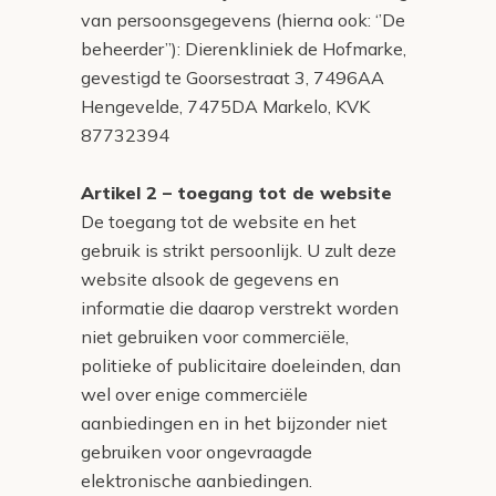
van persoonsgegevens (hierna ook: ‘’De
beheerder’’): Dierenkliniek de Hofmarke,
gevestigd te Goorsestraat 3, 7496AA
Hengevelde, 7475DA Markelo, KVK
87732394
Artikel 2 – toegang tot de website
De toegang tot de website en het
gebruik is strikt persoonlijk. U zult deze
website alsook de gegevens en
informatie die daarop verstrekt worden
niet gebruiken voor commerciële,
politieke of publicitaire doeleinden, dan
wel over enige commerciële
aanbiedingen en in het bijzonder niet
gebruiken voor ongevraagde
elektronische aanbiedingen.