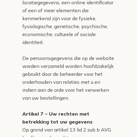
locatiegegevens, een online identificator
of een of meer elementen die
kenmerkend zijn voor de fysieke,
fysiologische, genetische, psychische,
economische, culturele of sociale
identiteit.
De persoonsgegevens die op de website
worden verzameld worden hoofdzakelijk
gebruikt door de beheerder voor het
onderhouden van relaties met u en
indien aan de orde voor het verwerken
van uw bestellingen.
Artikel 7 – Uw rechten met
betrekking tot uw gegevens
Op grond van artikel 13 lid 2 sub b AVG