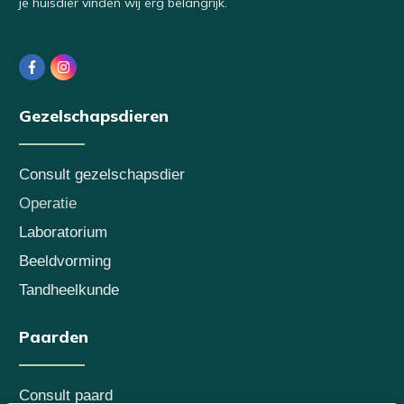
je huisdier vinden wij erg belangrijk.
Gezelschapsdieren
Consult gezelschapsdier
Operatie
Laboratorium
Beeldvorming
Tandheelkunde
Paarden
Consult paard