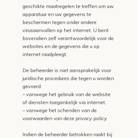
geschikte maatregelen te treffen om uw
apparatuur en uw gegevens te
beschermen tegen onder andere
virusaanvallen op het internet. U bent
bovendien zelf verantwoordelijk voor de
websites en de gegevens die u op
internet raadpleegt.
De beheerder is niet aansprakelijk voor
juridische procedures die tegen u worden
gevoerd:
– vanwege het gebruik van de website
of diensten toegankelijk via internet.
– vanwege het schenden van de
voorwaarden van deze privacy policy.
Indien de beheerder betrokken raakt bij