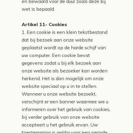
en bewaard voor de duur zoals deze bij
wet is bepaald.
Artikel 11- Cookies
1. Een cookie is een klein tekstbestand
dat bij bezoek aan onze website
geplaatst wordt op de harde schijf van
uw computer. Een cookie bevat
gegevens zodat u bij elk bezoek aan
onze website als bezoeker kan worden
herkend. Het is dan mogelijk om onze
website speciaal op u in te stellen.
Wanneer u onze website bezoekt,
verschijnt er een banner waarmee we u
informeren over het gebruik van cookies,
bij verder gebruik van onze website
accepteert u het gebruik ervan. Uw
toestemming is geldig voor een periode