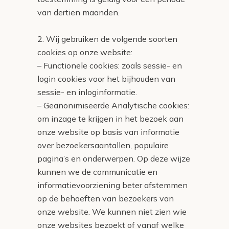
van dertien maanden.
2. Wij gebruiken de volgende soorten
cookies op onze website:
– Functionele cookies: zoals sessie- en
login cookies voor het bijhouden van
sessie- en inloginformatie.
– Geanonimiseerde Analytische cookies:
om inzage te krijgen in het bezoek aan
onze website op basis van informatie
over bezoekersaantallen, populaire
pagina’s en onderwerpen. Op deze wijze
kunnen we de communicatie en
informatievoorziening beter afstemmen
op de behoeften van bezoekers van
onze website. We kunnen niet zien wie
onze websites bezoekt of vanaf welke