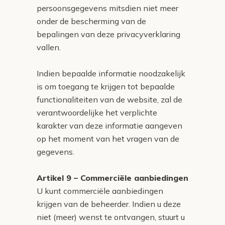
persoonsgegevens mitsdien niet meer
onder de bescherming van de
bepalingen van deze privacyverklaring
vallen.
Indien bepaalde informatie noodzakelijk
is om toegang te krijgen tot bepaalde
functionaliteiten van de website, zal de
verantwoordelijke het verplichte
karakter van deze informatie aangeven
op het moment van het vragen van de
gegevens.
Artikel 9 – Commerciële aanbiedingen
U kunt commerciële aanbiedingen
krijgen van de beheerder. Indien u deze
niet (meer) wenst te ontvangen, stuurt u