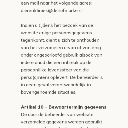
een mail naar het volgende adres:
dierenkliniek@dehofmarke.nl .
Indien u tijdens het bezoek van de
website enige persoonsgegevens
tegenkomt, dient u zich te onthouden
van het verzamelen ervan of van enig
ander ongeoorloofd gebruik alsook van
iedere daad die een inbreuk op de
persoonlijke levenssfeer van die
perso(o)n(en) oplevert. De beheerder is
in geen geval verantwoordelijk in
bovengenoemde situaties.
Artikel 10 – Bewaartermijn gegevens
De door de beheerder van website
verzamelde gegevens worden gebruikt