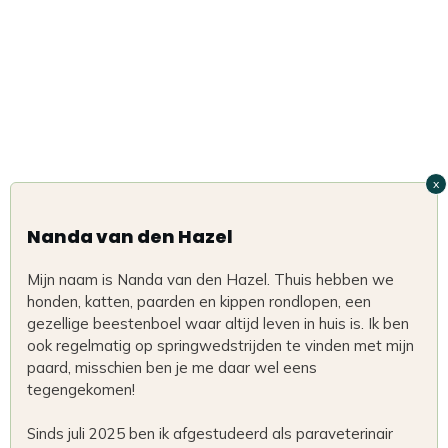
x
Nanda van den Hazel
Mijn naam is Nanda van den Hazel. Thuis hebben we
honden, katten, paarden en kippen rondlopen, een
gezellige beestenboel waar altijd leven in huis is. Ik ben
ook regelmatig op springwedstrijden te vinden met mijn
paard, misschien ben je me daar wel eens
tegengekomen!
Sinds juli 2025 ben ik afgestudeerd als paraveterinair