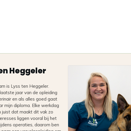
ten Heggeler
am is Lyss ten Heggeler.
n laatste jaar van de opleiding
rinair en als alles goed gaat
jaar mijn diploma. Elke werkdag
n juist dat maakt dit vak zo
nteresses liggen vooral bij het
tijdens operaties, daarom ben